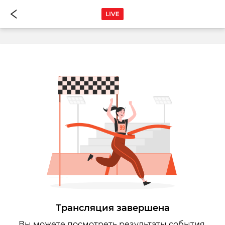
Трансляция завершена
Вы можете посмотреть результаты события.